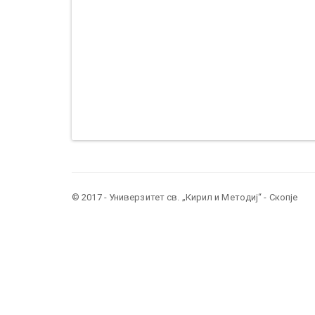
© 2017 - Универзитет св. „Кирил и Методиј“ - Скопје