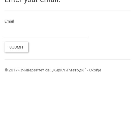
Email
SUBMIT
© 2017 - Универзитет св. „Кирил и Методиј“ - Скопје