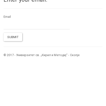
Email
SUBMIT
© 2017 - Универзитет св. „Кирил и Методиј“ - Скопје